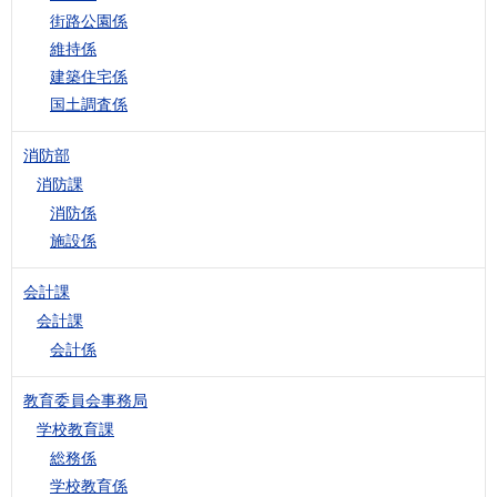
街路公園係
維持係
建築住宅係
国土調査係
消防部
消防課
消防係
施設係
会計課
会計課
会計係
教育委員会事務局
学校教育課
総務係
学校教育係