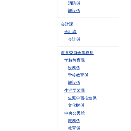
消防係
施設係
会計課
会計課
会計係
教育委員会事務局
学校教育課
総務係
学校教育係
施設係
生涯学習課
生涯学習推進係
文化財係
中央公民館
庶務係
教育係