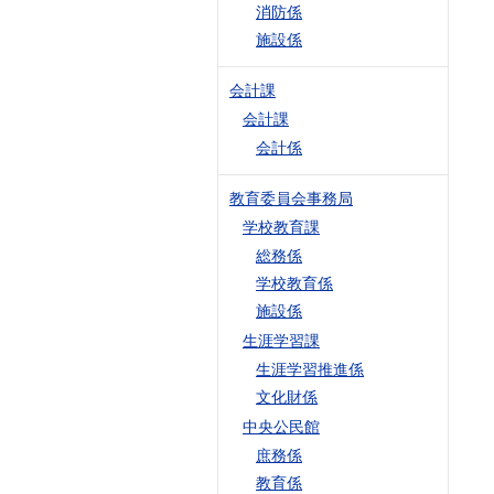
消防係
施設係
会計課
会計課
会計係
教育委員会事務局
学校教育課
総務係
学校教育係
施設係
生涯学習課
生涯学習推進係
文化財係
中央公民館
庶務係
教育係