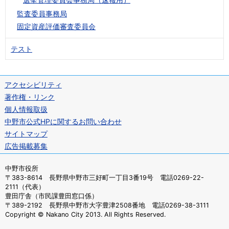
監査委員事務局
固定資産評価審査委員会
テスト
アクセシビリティ
著作権・リンク
個人情報取扱
中野市公式HPに関するお問い合わせ
サイトマップ
広告掲載募集
中野市役所
〒383-8614 長野県中野市三好町一丁目3番19号 電話0269-22-
2111（代表）
豊田庁舎（市民課豊田窓口係）
〒389-2192 長野県中野市大字豊津2508番地 電話0269-38-3111
Copyright © Nakano City 2013. All Rights Reserved.