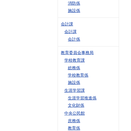
消防係
施設係
会計課
会計課
会計係
教育委員会事務局
学校教育課
総務係
学校教育係
施設係
生涯学習課
生涯学習推進係
文化財係
中央公民館
庶務係
教育係