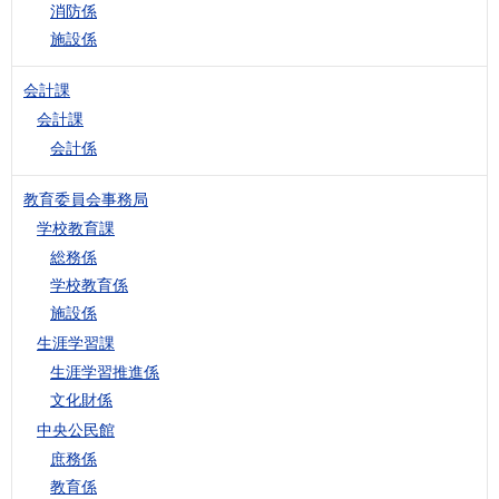
消防係
施設係
会計課
会計課
会計係
教育委員会事務局
学校教育課
総務係
学校教育係
施設係
生涯学習課
生涯学習推進係
文化財係
中央公民館
庶務係
教育係