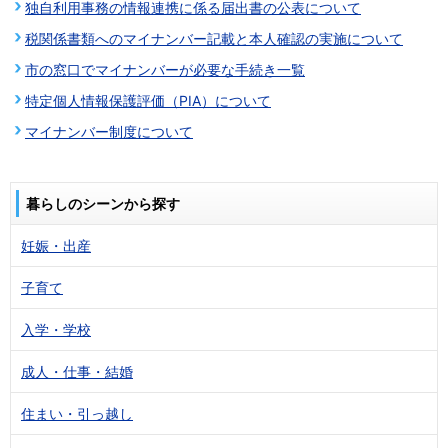
独自利用事務の情報連携に係る届出書の公表について
税関係書類へのマイナンバー記載と本人確認の実施について
市の窓口でマイナンバーが必要な手続き一覧
特定個人情報保護評価（PIA）について
マイナンバー制度について
暮らしのシーンから探す
妊娠・出産
子育て
入学・学校
成人・仕事・結婚
住まい・引っ越し