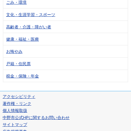
ごみ・環境
文化・生涯学習・スポーツ
高齢者・介護・障がい者
健康・福祉・医療
お悔やみ
戸籍・住民票
税金・保険・年金
アクセシビリティ
著作権・リンク
個人情報取扱
中野市公式HPに関するお問い合わせ
サイトマップ