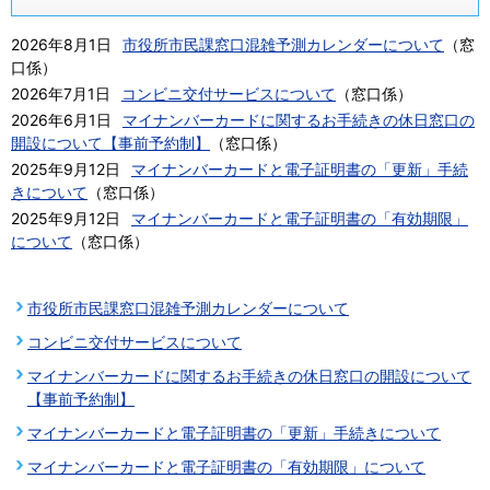
2026年8月1日
市役所市民課窓口混雑予測カレンダーについて
（
窓
口係
）
2026年7月1日
コンビニ交付サービスについて
（
窓口係
）
2026年6月1日
マイナンバーカードに関するお手続きの休日窓口の
開設について【事前予約制】
（
窓口係
）
2025年9月12日
マイナンバーカードと電子証明書の「更新」手続
きについて
（
窓口係
）
2025年9月12日
マイナンバーカードと電子証明書の「有効期限」
について
（
窓口係
）
市役所市民課窓口混雑予測カレンダーについて
コンビニ交付サービスについて
マイナンバーカードに関するお手続きの休日窓口の開設について
【事前予約制】
マイナンバーカードと電子証明書の「更新」手続きについて
マイナンバーカードと電子証明書の「有効期限」について