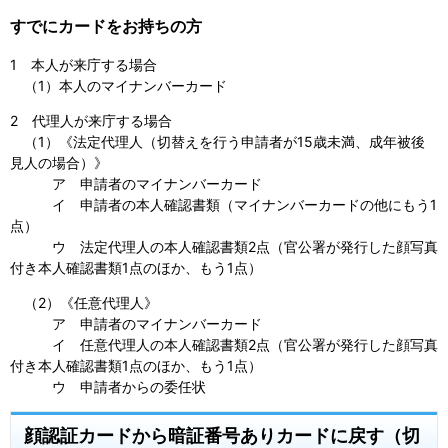
すでにカードをお持ちの方
1 本人が来庁する場合
（1）本人のマイナンバーカード
2 代理人が来庁する場合
（1）《法定代理人（切替えを行う申請者が15歳未満、成年被後
見人の場合）》
ア 申請者のマイナンバーカード
イ 申請者の本人確認書類（マイナンバーカードの他にもう1
点）
ウ 法定代理人の本人確認書類2点（官公署が発行した顔写真
付き本人確認書類1点のほか、もう1点）
（2）《任意代理人》
ア 申請者のマイナンバーカード
イ 任意代理人の本人確認書類2点（官公署が発行した顔写真
付き本人確認書類1点のほか、もう1点）
ウ 申請者からの委任状
顔認証カードから暗証番号ありカードに戻す（切