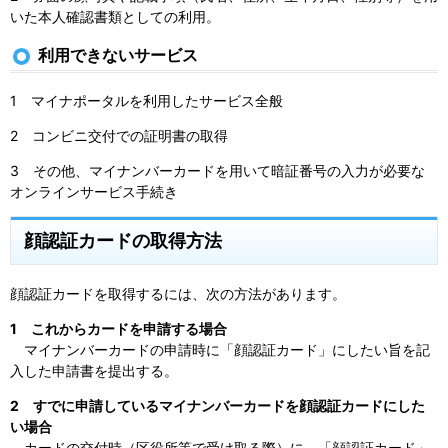
いた本人確認書類としての利用。
利用できないサービス
1 マイナポータルを利用したサービス全般
2 コンビニ交付での証明書の取得
3 その他、マイナンバーカードを用いて暗証番号の入力が必要な
オンラインサービス手続き
顔認証カードの取得方法
顔認証カードを取得するには、次の方法があります。
1 これからカードを申請する場合
マイナンバーカードの申請時に「顔認証カード」にしたい旨を記
入した申請書を提出する。
2 すでに申請しているマイナンバーカードを顔認証カードにした
い場合
カードの交付時（区役所等で受け取る際）に、「顔認証カード」