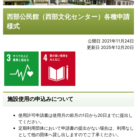
西部公民館（西部文化センター）各種申請
様式
公開日 2021年11月24日
更新日 2025年12月20日
施設使用の申込みについて
使用許可申請書は使用月の前月の1日から20日までに提出し
てください。
定期利用団体において申請書の提出がない場合は、利用なし
として他の団体へ貸し出しますのでご了承ください。