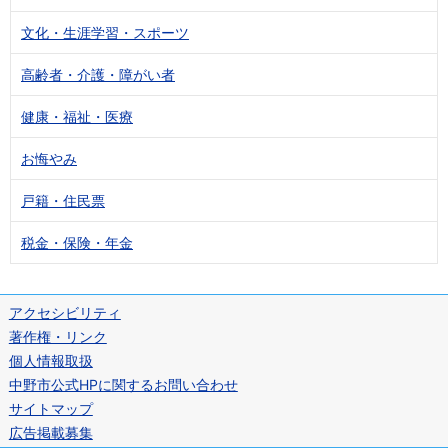
文化・生涯学習・スポーツ
高齢者・介護・障がい者
健康・福祉・医療
お悔やみ
戸籍・住民票
税金・保険・年金
アクセシビリティ
著作権・リンク
個人情報取扱
中野市公式HPに関するお問い合わせ
サイトマップ
広告掲載募集