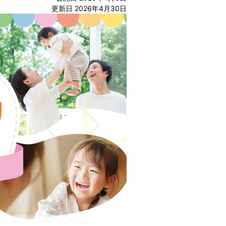
更新日 2026年4月30日