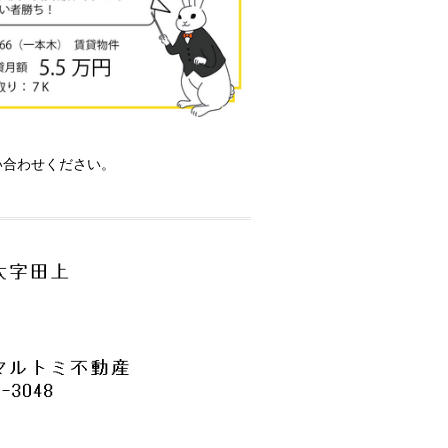
い合わせください。