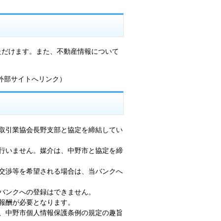
ただけます。また、不動産情報について
外部サイトへリンク）
取引業協会長野支部と協定を締結してい
行いません。媒介は、中野市と協定を締
交渉等を希望される場合は、当バンクへ
バンクへの登録はできません。
報酬が必要となります。
、中野市個人情報保護条例の規定の趣旨