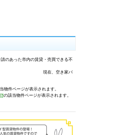
申請のあった市内の賃貸・売買できる不
空き家バ
当物件ページが表示されます。
の該当物件ページが表示されます。