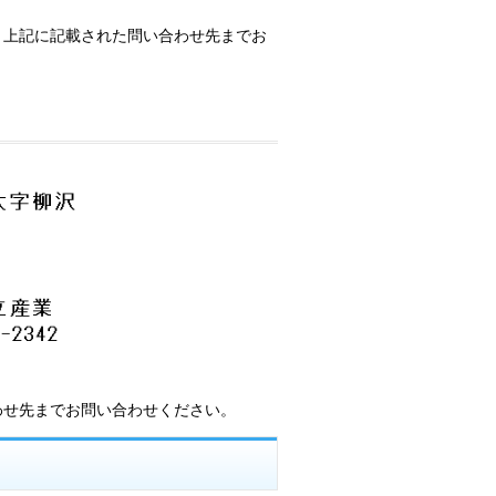
」
、上記に記載された問い合わせ先までお
わせ先までお問い合わせください。