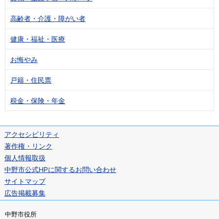
高齢者・介護・障がい者
健康・福祉・医療
お悔やみ
戸籍・住民票
税金・保険・年金
アクセシビリティ
著作権・リンク
個人情報取扱
中野市公式HPに関するお問い合わせ
サイトマップ
広告掲載募集
中野市役所