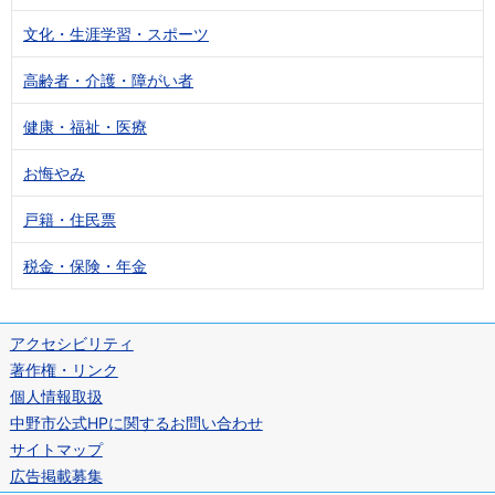
文化・生涯学習・スポーツ
高齢者・介護・障がい者
健康・福祉・医療
お悔やみ
戸籍・住民票
税金・保険・年金
アクセシビリティ
著作権・リンク
個人情報取扱
中野市公式HPに関するお問い合わせ
サイトマップ
広告掲載募集