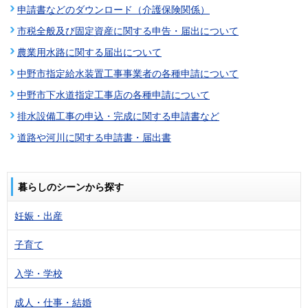
申請書などのダウンロード（介護保険関係）
市税全般及び固定資産に関する申告・届出について
農業用水路に関する届出について
中野市指定給水装置工事事業者の各種申請について
中野市下水道指定工事店の各種申請について
排水設備工事の申込・完成に関する申請書など
道路や河川に関する申請書・届出書
暮らしのシーンから探す
妊娠・出産
子育て
入学・学校
成人・仕事・結婚