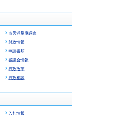
市民満足度調査
財政情報
申請書類
審議会情報
行政改革
行政相談
入札情報