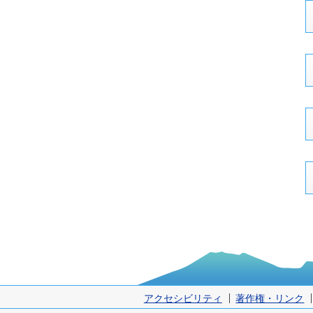
アクセシビリティ
著作権・リンク