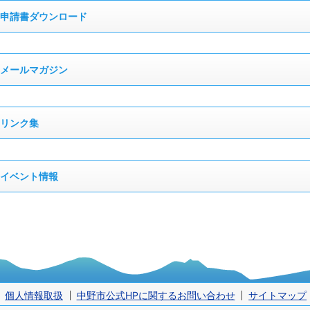
申請書ダウンロード
メールマガジン
リンク集
イベント情報
個人情報取扱
中野市公式HPに関するお問い合わせ
サイトマップ