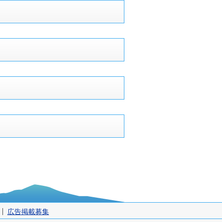
広告掲載募集