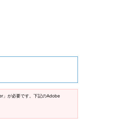
ader」が必要です。下記のAdobe