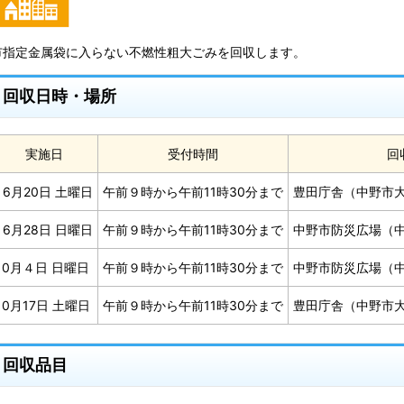
市指定金属袋に入らない不燃性粗大ごみを回収します。
回収日時・場所
実施日
受付時間
回
6月20日 土曜日
午前９時から午前11時30分まで
豊田庁舎（中野市大
6月28日 日曜日
午前９時から午前11時30分まで
中野市防災広場（中
10月４日 日曜日
午前９時から午前11時30分まで
中野市防災広場（中
10月17日 土曜日
午前９時から午前11時30分まで
豊田庁舎（中野市大
回収品目