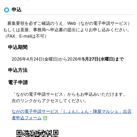
申込
募集要領を必ずご確認のうえ、Web（ながの電子申請サービス）
もしくは直接、事務局へ申込書の提出によりお申し込みください。
（
FAX、E-mailは不可
）
申込期間
2026年4月24日(金曜日)から2026年
5月27日(水曜日)まで
申込方法
電子申請
「ながの電子申請サービス」からもお申込みいただけます。
次のリンクからアクセスしてください。
ながの電子申請サービス「しょんしょん・陣屋マルシェ」出店
者申込フォーム