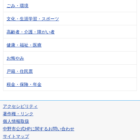
ごみ・環境
文化・生涯学習・スポーツ
高齢者・介護・障がい者
健康・福祉・医療
お悔やみ
戸籍・住民票
税金・保険・年金
アクセシビリティ
著作権・リンク
個人情報取扱
中野市公式HPに関するお問い合わせ
サイトマップ