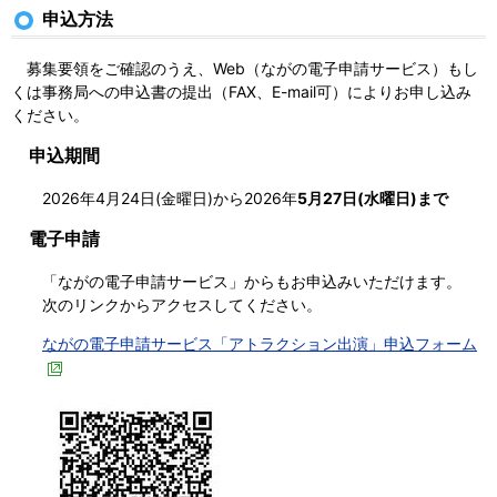
申込方法
募集要領をご確認のうえ、Web（ながの電子申請サービス）もし
くは事務局への申込書の提出（
FAX、E-mail可
）によりお申し込み
ください。
申込期間
2026年4月24日(金曜日)から2026年
5月27日(水曜日)まで
電子申請
「ながの電子申請サービス」からもお申込みいただけます。
次のリンクからアクセスしてください。
ながの電子申請サービス「アトラクション出演」申込フォーム