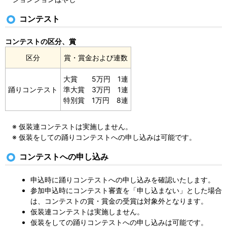
コンテスト
コンテストの区分、賞
区分
賞・賞金および連数
大賞 5万円 1連
踊りコンテスト
準大賞 3万円 1連
特別賞 1万円 8連
※ 仮装連コンテストは実施しません。
※ 仮装をしての踊りコンテストへの申し込みは可能です。
コンテストへの申し込み
申込時に踊りコンテストへの申し込みを確認いたします。
参加申込時にコンテスト審査を「申し込まない」とした場合
は、コンテストの賞・賞金の受賞は対象外となります。
仮装連コンテストは実施しません。
仮装をしての踊りコンテストへの申し込みは可能です。