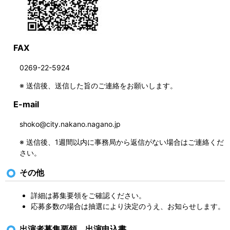
FAX
0269-22-5924
※ 送信後、送信した旨のご連絡をお願いします。
E-mail
shoko@city.nakano.nagano.jp
※ 送信後、1週間以内に事務局から返信がない場合はご連絡くだ
さい。
その他
詳細は募集要領をご確認ください。
応募多数の場合は抽選により決定のうえ、お知らせします。
出演者募集要領、出演申込書