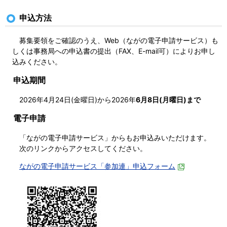
申込方法
募集要領をご確認のうえ、Web（ながの電子申請サービス）も
しくは事務局への申込書の提出（
FAX、E-mail可
）によりお申し
込みください。
申込期間
2026年4月24日(金曜日)から2026年
6月8日(月曜日)まで
電子申請
「ながの電子申請サービス」からもお申込みいただけます。
次のリンクからアクセスしてください。
ながの電子申請サービス「参加連」申込フォーム