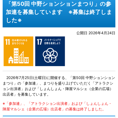
「第50回 中野ションションまつり」の参
加連を募集しています ※募集は終了しま
した※
公開日 2026年4月24日
2026年7月25日(土曜日)に開催する、「第50回 中野ションション
まつり」の「参加連」、まつりを盛り上げていただく「アトラクシ
ョン出演者」および「しょんしょん・陣屋マルシェ（企業の広場）
出店者」を募集しています。
※「参加連」、「アトラクション出演者」および「しょんしょん・
陣屋マルシェ（企業の広場）出店者」の募集は終了しました。