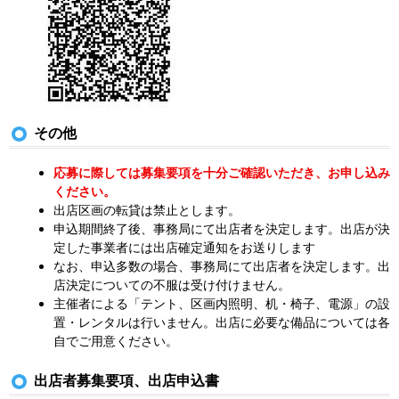
その他
応募に際しては募集要項を十分ご確認いただき、お申し込み
ください。
出店区画の転貸は禁止とします。
申込期間終了後、事務局にて出店者を決定します。出店が決
定した事業者には出店確定通知をお送りします
なお、申込多数の場合、事務局にて出店者を決定します。出
店決定についての不服は受け付けません。
主催者による「テント、区画内照明、机・椅子、電源」の設
置・レンタルは行いません。出店に必要な備品については各
自でご用意ください。
出店者募集要項、出店申込書