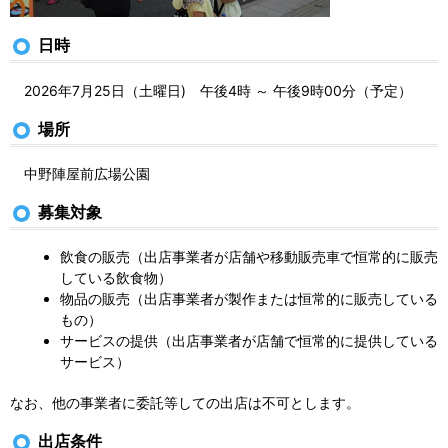
日時
2026年7月25日（土曜日) 午後4時 ～ 午後9時00分（予定）
場所
中野陣屋前広場公園
募集対象
飲食の販売（出店事業者が店舗や移動販売車で恒常的に販売
している飲食物）
物品の販売（出店事業者が製作または恒常的に販売している
もの）
サービスの提供（出店事業者が店舗で恒常的に提供している
サービス）
なお、他の事業者に委託等しての出店は不可とします。
出店条件