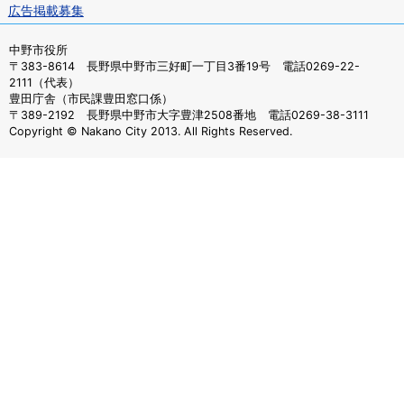
広告掲載募集
中野市役所
〒383-8614 長野県中野市三好町一丁目3番19号 電話0269-22-
2111（代表）
豊田庁舎（市民課豊田窓口係）
〒389-2192 長野県中野市大字豊津2508番地 電話0269-38-3111
Copyright © Nakano City 2013. All Rights Reserved.