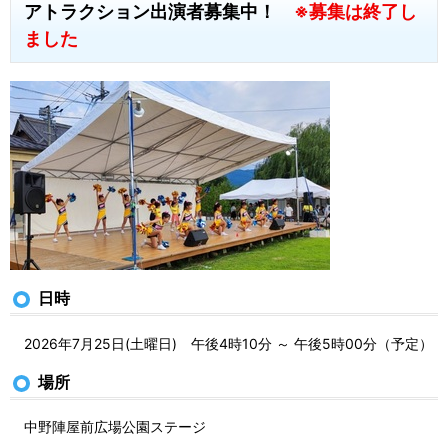
アトラクション出演者募集中！
※募集は終了し
ました
日時
2026年7月25日(土曜日) 午後4時10分 ～ 午後5時00分（予定）
場所
中野陣屋前広場公園ステージ