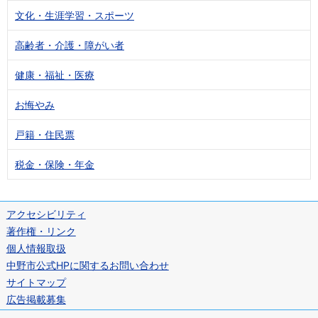
文化・生涯学習・スポーツ
高齢者・介護・障がい者
健康・福祉・医療
お悔やみ
戸籍・住民票
税金・保険・年金
アクセシビリティ
著作権・リンク
個人情報取扱
中野市公式HPに関するお問い合わせ
サイトマップ
広告掲載募集