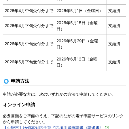
2026年4月中旬受付分まで
2026年5月1日（金曜日）
支給済
2026年5月15日（金曜
2026年4月下旬受付分まで
支給済
日）
2026年5月29日（金曜
2026年5月中旬受付分まで
支給済
日）
2026年6月12日（金曜
2026年5月下旬受付分まで
支給済
日）
申請方法
申請が必要な方は、次のいずれかの方法で申請してください。
オンライン申請
必要書類をご準備のうえ、下記のながの電子申請サービスのリンク
から申請してください。
【中野市】物価高対応子育て応援手当申請書（請求書）