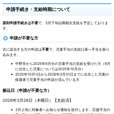
申請手続き・支給時期について
原則申請手続きは不要
で、3月下旬以降順次支給を予定しておりま
す。
申請が不要な方
次に該当する方の申請は
不要
で、児童手当の支給口座へ手当を振り
込みます。
中野市から2025年9月分の児童手当の支給を受けた方（9月
に出生した児童については2025年10月分）
2025年10月1日から2026年3月31日までに出生した児童の
保護者で児童手当の申請が済んでいる方
振込日（申請が不要な方）
2026年3月26日（木曜日）【支給済】
3月上旬に対象者へお知らせ通知を送付します。応援手当の