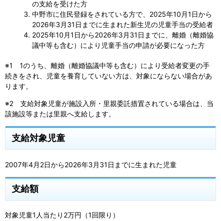
の支給を受けた方
中野市に住民登録をされている方で、2025年10月1日から
2026年3月31日までに生まれた新生児の児童手当の受給者
2025年10月1日から2026年3月31日までに、離婚（離婚協
議中等も含む）により児童手当の申請が必要になった方
※1 1のうち、離婚（離婚協議中等も含む）により受給者変更の手
続きをされ、児童を養育していない方は、対象にならない場合があ
ります。
※2 支給対象児童が施設入所・里親委託措置されている場合は、当
該施設等または里親へ支給します。
支給対象児童
2007年4月2日から2026年3月31日までに生まれた児童
支給額
対象児童1人当たり2万円（1回限り）