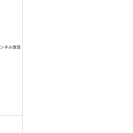
ンネル放送