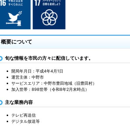
概要について
旬な情報を市民の方々に配信しています。
開局年月日：平成4年4月1日
運営主体：中野市
サービスエリア：中野市豊田地域（旧豊田村）
加入世帯：898世帯（令和8年2月末時点）
主な業務内容
テレビ再送信
デジタル放送等