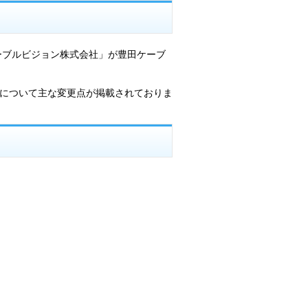
ブルビジョン株式会社」が豊田ケーブ
について主な変更点が掲載されておりま