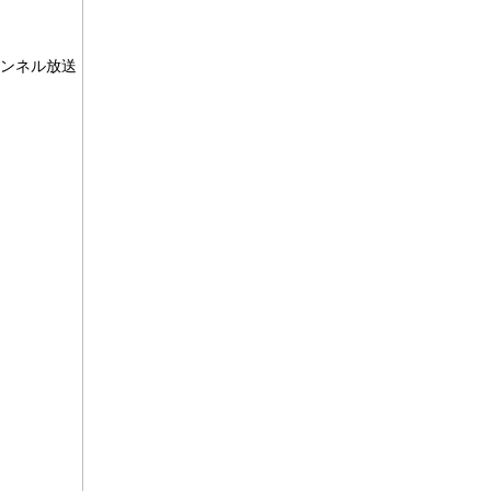
ンネル放送