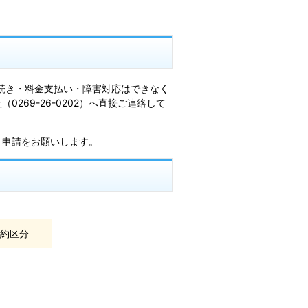
続き・料金支払い・障害対応はできなく
69-26-0202）へ直接ご連絡して
申請をお願いします。
約区分