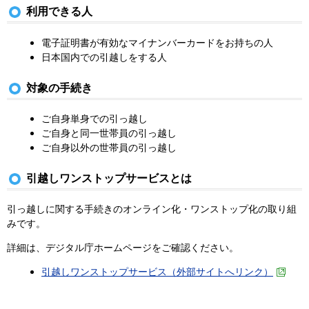
利用できる人
電子証明書が有効なマイナンバーカードをお持ちの人
日本国内での引越しをする人
対象の手続き
ご自身単身での引っ越し
ご自身と同一世帯員の引っ越し
ご自身以外の世帯員の引っ越し
引越しワンストップサービスとは
引っ越しに関する手続きのオンライン化・ワンストップ化の取り組
みです。
詳細は、デジタル庁ホームページをご確認ください。
引越しワンストップサービス（外部サイトへリンク）