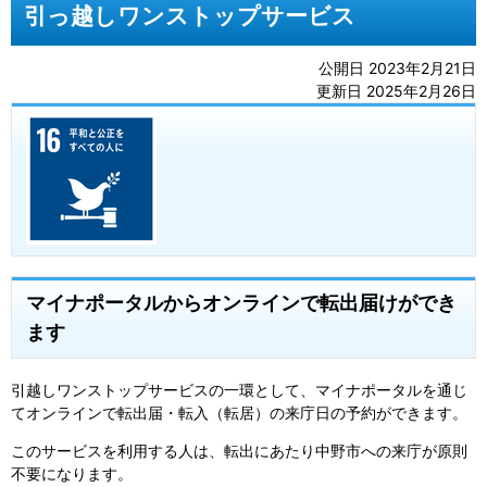
引っ越しワンストップサービス
公開日 2023年2月21日
更新日 2025年2月26日
マイナポータルからオンラインで転出届けができ
ます
引越しワンストップサービスの一環として、マイナポータルを通じ
てオンラインで転出届・転入（転居）の来庁日の予約ができます。
このサービスを利用する人は、転出にあたり中野市への来庁が原則
不要になります。