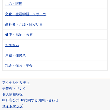
ごみ・環境
文化・生涯学習・スポーツ
高齢者・介護・障がい者
健康・福祉・医療
お悔やみ
戸籍・住民票
税金・保険・年金
アクセシビリティ
著作権・リンク
個人情報取扱
中野市公式HPに関するお問い合わせ
サイトマップ