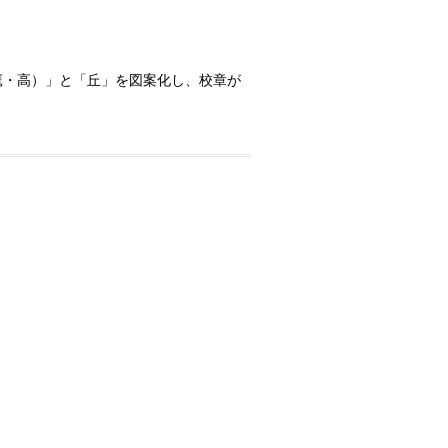
・高）」と「丘」を図案化し、校章が