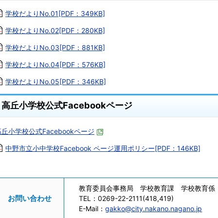
学校だよりNo.01[PDF：349KB]
学校だよりNo.02[PDF：280KB]
学校だよりNo.03[PDF：881KB]
学校だよりNo.04[PDF：576KB]
学校だよりNo.05[PDF：346KB]
高丘小学校公式Facebookページ
高丘小学校公式Facebookページ
中野市立小中学校Facebook ページ運用ポリシー[PDF：146KB]
教育委員会事務局 学校教育課 学校教育係
お問い合わせ
TEL：
0269-22-2111(418,419)
E-Mail：
gakko@city.nakano.nagano.jp