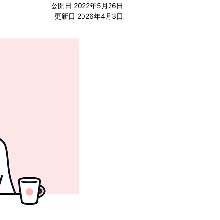
公開日 2022年5月26日
更新日 2026年4月3日