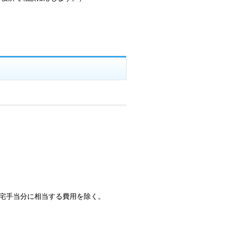
宅手当分に相当する費用を除く。