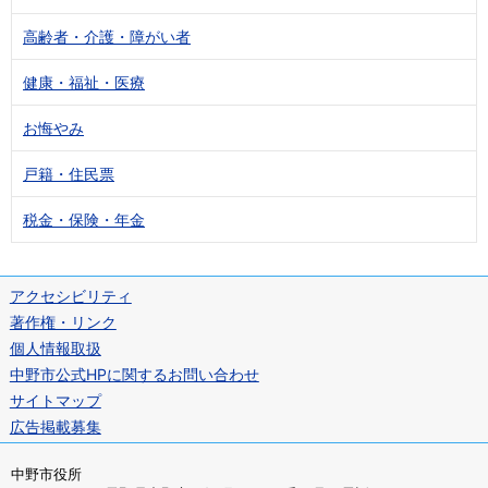
高齢者・介護・障がい者
健康・福祉・医療
お悔やみ
戸籍・住民票
税金・保険・年金
アクセシビリティ
著作権・リンク
個人情報取扱
中野市公式HPに関するお問い合わせ
サイトマップ
広告掲載募集
中野市役所