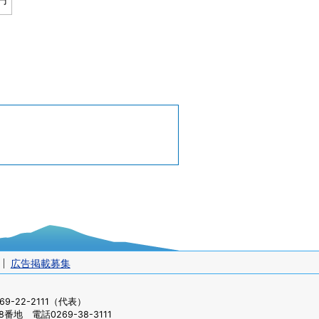
広告掲載募集
-22-2111（代表）
番地 電話0269-38-3111