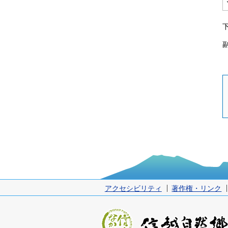
アクセシビリティ
著作権・リンク