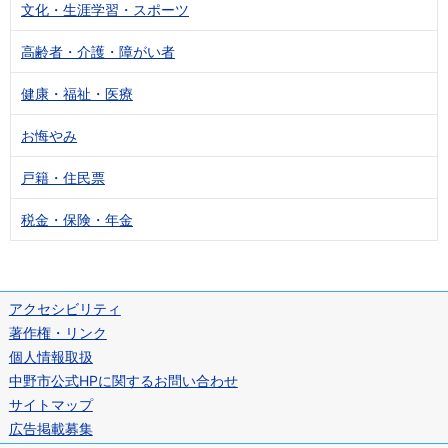
文化・生涯学習・スポーツ
高齢者・介護・障がい者
健康・福祉・医療
お悔やみ
戸籍・住民票
税金・保険・年金
アクセシビリティ
著作権・リンク
個人情報取扱
中野市公式HPに関するお問い合わせ
サイトマップ
広告掲載募集