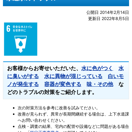
公開日 2014年2月14日
更新日 2022年8月5日
お客様からお寄せいただいた、
水に色がつく
水
に臭いがする
水に異物が混じっている
白いモ
ノが発生する
容器が変色する
味・その他
な
どのトラブルの対策をご紹介します。
次の対策方法を参考に改善を試みてださい。
改善が見られず、異常が長期間継続する場合は、上下水道課
へお問い合わせください。
点検・調査の結果、宅内の配管や設備などに問題がある場合