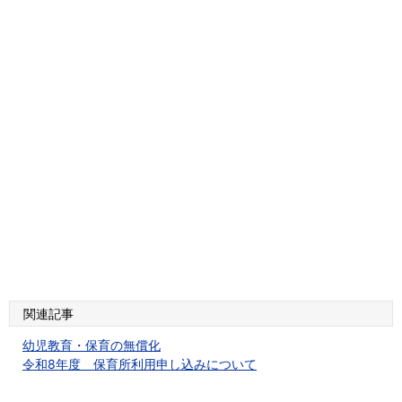
関連記事
幼児教育・保育の無償化
令和8年度 保育所利用申し込みについて