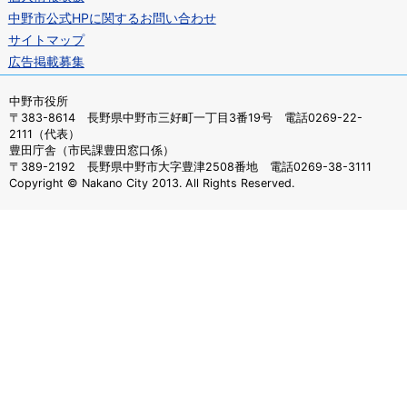
中野市公式HPに関するお問い合わせ
サイトマップ
広告掲載募集
中野市役所
〒383-8614 長野県中野市三好町一丁目3番19号 電話0269-22-
2111（代表）
豊田庁舎（市民課豊田窓口係）
〒389-2192 長野県中野市大字豊津2508番地 電話0269-38-3111
Copyright © Nakano City 2013. All Rights Reserved.