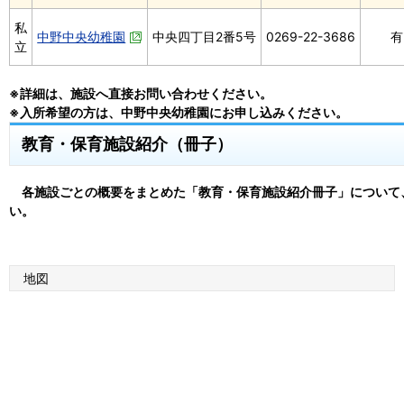
私
中野中央幼稚園
中央四丁目2番5号
0269-22-3686
有
立
※詳細は、施設へ直接お問い合わせください。
※入所希望の方は、中野中央幼稚園にお申し込みください。
教育・保育施設紹介（冊子）
各施設ごとの概要をまとめた「教育・保育施設紹介冊子」について
い。
地図