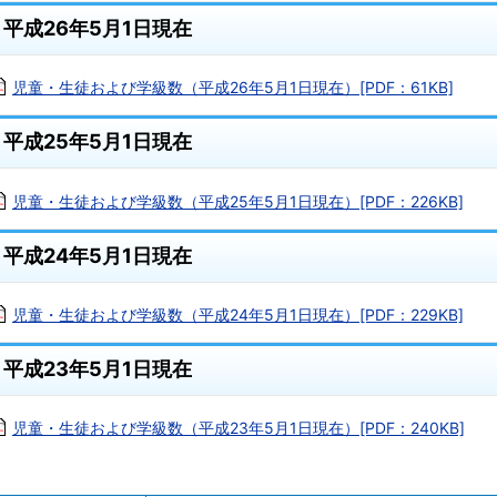
平成26年5月1日現在
児童・生徒および学級数（平成26年5月1日現在）[PDF：61KB]
平成25年5月1日現在
児童・生徒および学級数（平成25年5月1日現在）[PDF：226KB]
平成24年5月1日現在
児童・生徒および学級数（平成24年5月1日現在）[PDF：229KB]
平成23年5月1日現在
児童・生徒および学級数（平成23年5月1日現在）[PDF：240KB]