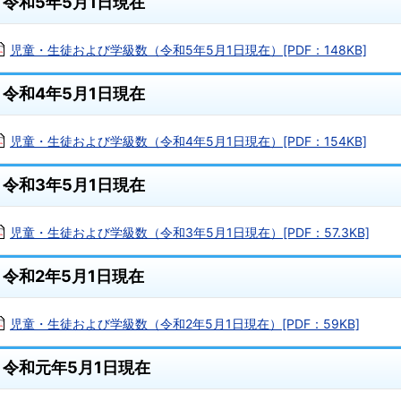
令和5年5月1日現在
児童・生徒および学級数（令和5年5月1日現在）[PDF：148KB]
令和4年5月1日現在
児童・生徒および学級数（令和4年5月1日現在）[PDF：154KB]
令和3年5月1日現在
児童・生徒および学級数（令和3年5月1日現在）[PDF：57.3KB]
令和2年5月1日現在
児童・生徒および学級数（令和2年5月1日現在）[PDF：59KB]
令和元年5月1日現在