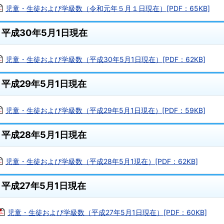
児童・生徒および学級数（令和元年５月１日現在）[PDF：65KB]
平成30年5月1日現在
児童・生徒および学級数（平成30年5月1日現在）[PDF：62KB]
平成29年5月1日現在
児童・生徒および学級数（平成29年5月1日現在）[PDF：59KB]
平成28年5月1日現在
児童・生徒および学級数（平成28年5月1現在）[PDF：62KB]
平成27年5月1日現在
児童・生徒および学級数（平成27年5月1日現在）[PDF：60KB]