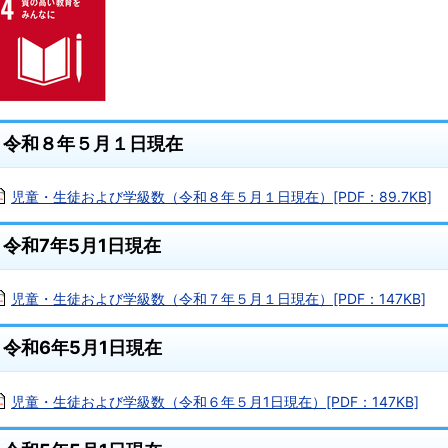
令和８年５月１日現在
児童・生徒および学級数（令和８年５月１日現在）[PDF：89.7KB]
令和7年5月1日現在
児童・生徒および学級数（令和７年５月１日現在）[PDF：147KB]
令和6年5月1日現在
児童・生徒および学級数（令和６年５月1日現在）[PDF：147KB]