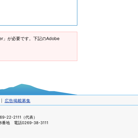
ader」が必要です。下記のAdobe
広告掲載募集
-22-2111（代表）
番地 電話0269-38-3111