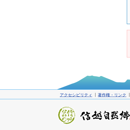
アクセシビリティ
著作権・リンク