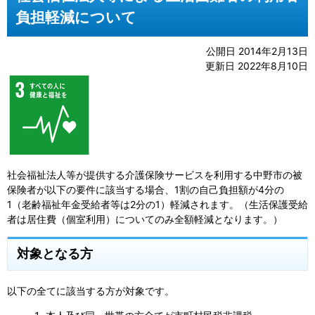
負担軽減について
公開日 2014年2月13日
更新日 2022年8月10日
社会福祉法人等が提供する介護保険サービスを利用する中野市の被
保険者が以下の要件に該当する場合、1割の自己負担額が4分の
1（老齢福祉年金受給者等は2分の1）軽減されます。（生活保護受給
者は居住費（個室利用）についてのみ全額軽減となります。）
対象となる方
以下の全てに該当する方が対象です。