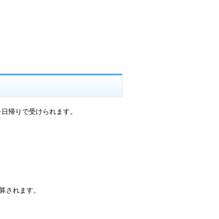
を日帰りで受けられます。
算されます。