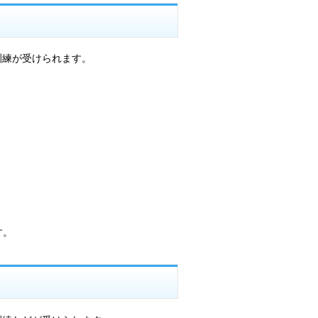
訓練が受けられます。
す。