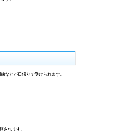
訓練などが日帰りで受けられます。
算されます。