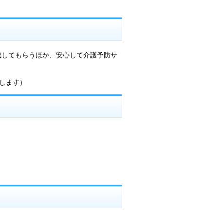
成してもらうほか、安心して介護予防サ
します）