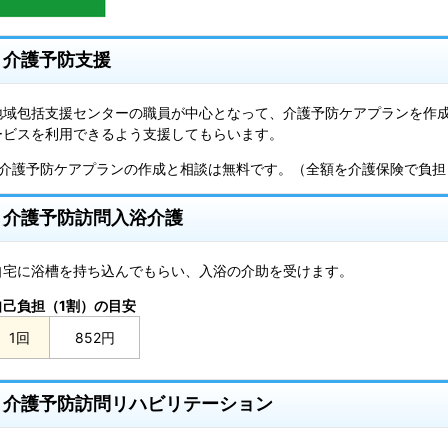
介護予防支援
地域包括支援センターの職員が中心となって、介護予防ケアプランを作
ービスを利用できるよう支援してもらいます。
※介護予防ケアプランの作成と相談は無料です。（全額を介護保険で負担
介護予防訪問入浴介護
自宅に浴槽を持ち込んでもらい、入浴の介助を受けます。
自己負担（1割）の目安
1回
852円
介護予防訪問リハビリテーション