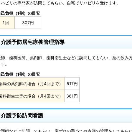
リハビリの専門家が訪問してもらい、自宅でリハビリを受けます。
自己負担（1割）の目安
1回
307円
介護予防居宅療養管理指導
医師、歯科医師、薬剤師、歯科衛生士などに訪問してもらい、薬の飲み
ます。
自己負担（1割）の目安
薬局の薬剤師の場合（月4回まで）
517円
歯科衛生士等の場合（月4回まで）
361円
介護予防訪問看護
看護師などに訪問してもらい、床ずれの手当てや点滴の管理をしてもら