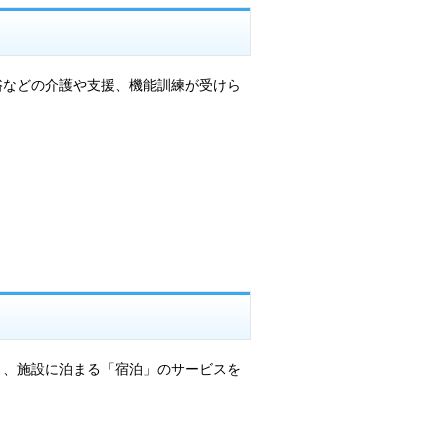
浴などの介護や支援、機能訓練が受けら
」、施設に泊まる「宿泊」のサービスを