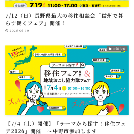
7/12（日）長野県最大の移住相談会「信州で暮
らす働くフェア」開催！
2026-06-30
お知らせ
【7/4（土）開催】「テーマから探す！移住フェ
ア2026」開催 ～中野市参加します