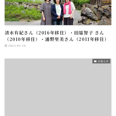
清水有紀さん（2016年移住）・田端智子 さん
（2010年移住）・浦野里美さん（2011年移住）
2023-03-24
お知らせ