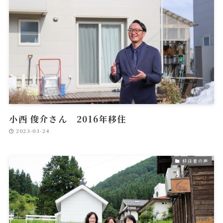
小西 俊介さん 2016年移住
2023-03-24
移住者の声