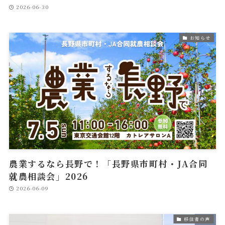
2026-06-30
お知らせ
農業するなら長野で！「長野県市町村・JA合同
就農相談会」2026
2026-06-09
移住者の声