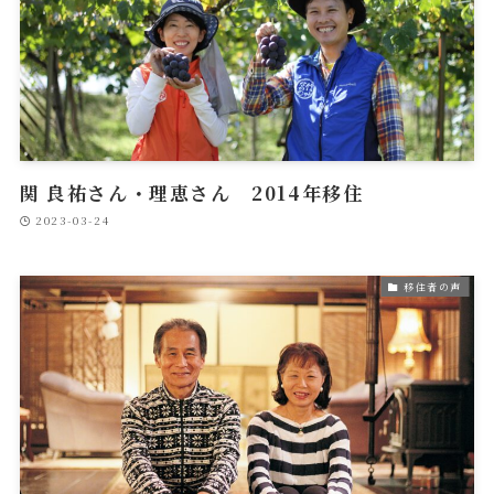
関 良祐さん・理恵さん 2014年移住
2023-03-24
移住者の声