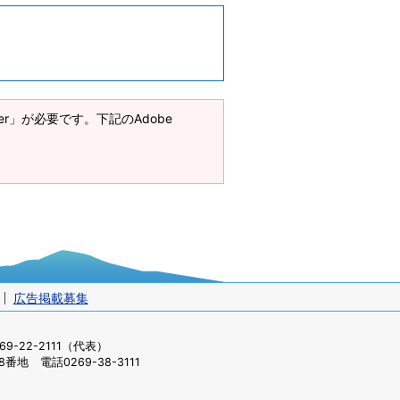
ader」が必要です。下記のAdobe
広告掲載募集
-22-2111（代表）
番地 電話0269-38-3111