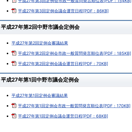
平成27年第3回定例会市政一般質問発言順位表[PDF：154KB]
平成27年第3回定例会議会運営日程[PDF：86KB]
平成27年第2回中野市議会定例会
平成27年第2回定例会審議結果
平成27年第2回定例会市政一般質問発言順位表[PDF：185KB]
平成27年第2回定例会議会運営日程[PDF：70KB]
平成27年第1回中野市議会定例会
平成27年第1回定例会審議結果
平成27年第1回定例会市政一般質問発言順位表[PDF：170KB]
平成27年第1回定例会議会運営日程[PDF：68KB]