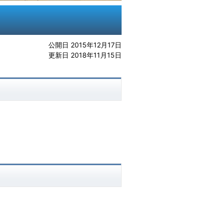
公開日 2015年12月17日
更新日 2018年11月15日