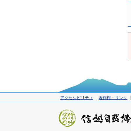
アクセシビリティ
著作権・リンク