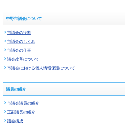
中野市議会について
市議会の役割
市議会のしくみ
市議会の仕事
議会改革について
市議会における個人情報保護について
議員の紹介
市議会議員の紹介
正副議長の紹介
議会構成