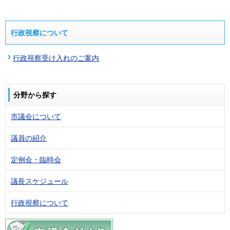
行政視察について
行政視察受け入れのご案内
分野から探す
市議会について
議員の紹介
定例会・臨時会
議長スケジュール
行政視察について