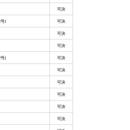
可決
号)
可決
可決
可決
号)
可決
可決
可決
可決
可決
可決