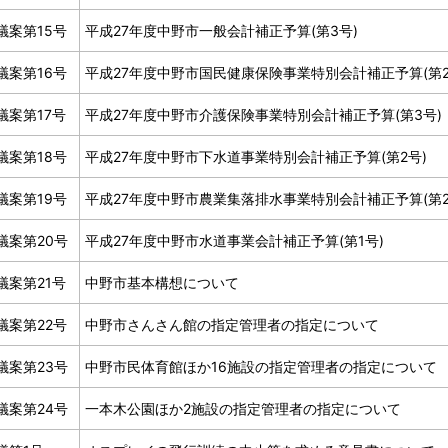
議案第15号
平成27年度中野市一般会計補正予算(第3号)
議案第16号
平成27年度中野市国民健康保険事業特別会計補正予算(第2
議案第17号
平成27年度中野市介護保険事業特別会計補正予算(第3号)
議案第18号
平成27年度中野市下水道事業特別会計補正予算(第2号)
議案第19号
平成27年度中野市農業集落排水事業特別会計補正予算(第2
議案第20号
平成27年度中野市水道事業会計補正予算(第1号)
議案第21号
中野市基本構想について
議案第22号
中野市さんさん館の指定管理者の指定について
議案第23号
中野市民体育館ほか16施設の指定管理者の指定について
議案第24号
一本木公園ほか2施設の指定管理者の指定について