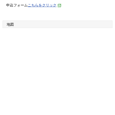
申込フォーム
こちらをクリック
地図