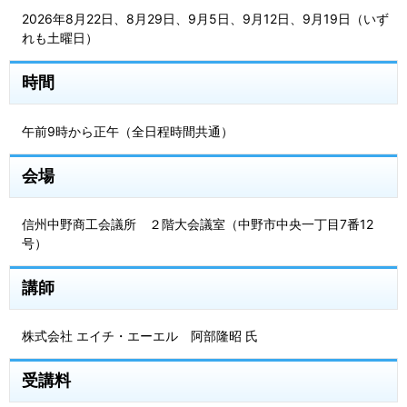
2026年8月22日、8月29日、9月5日、9月12日、9月19日（いず
れも土曜日）
時間
午前9時から正午（全日程時間共通）
会場
信州中野商工会議所 ２階大会議室（中野市中央一丁目7番12
号）
講師
株式会社 エイチ・エーエル 阿部隆昭 氏
受講料