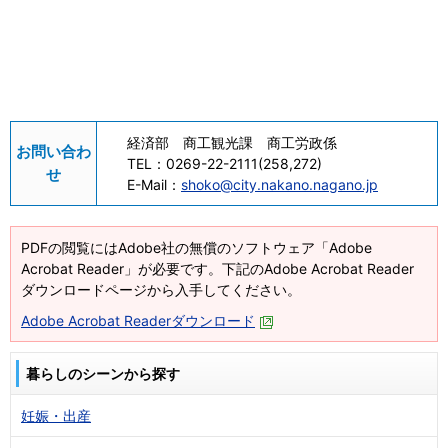
経済部 商工観光課 商工労政係
お問い合わ
TEL：
0269-22-2111(258,272)
せ
E-Mail：
shoko@city.nakano.nagano.jp
PDFの閲覧にはAdobe社の無償のソフトウェア「Adobe
Acrobat Reader」が必要です。下記のAdobe Acrobat Reader
ダウンロードページから入手してください。
Adobe Acrobat Readerダウンロード
暮らしのシーンから探す
妊娠・出産