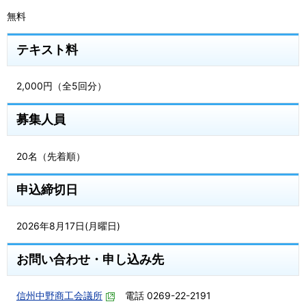
無料
テキスト料
2,000円（全5回分）
募集人員
20名（先着順）
申込締切日
2026年8月17日(月曜日)
お問い合わせ・申し込み先
信州中野商工会議所
電話 0269-22-2191