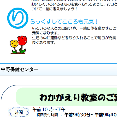
中野保健センター