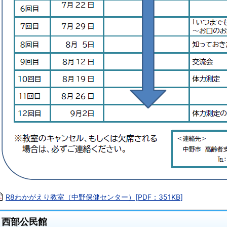
R8わかがえり教室（中野保健センター）[PDF：351KB]
西部公民館