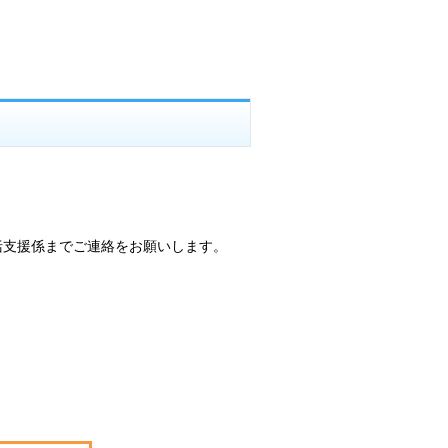
括支援係までご連絡をお願いします。