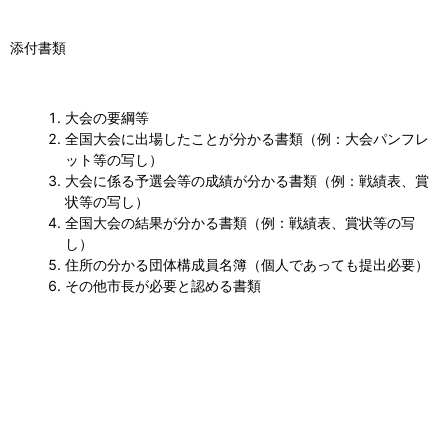
添付書類
大会の要綱等
全国大会に出場したことが分かる書類（例：大会パンフレ
ット等の写し）
大会に係る予選会等の成績が分かる書類（例：戦績表、賞
状等の写し）
全国大会の結果が分かる書類（例：戦績表、賞状等の写
し）
住所の分かる団体構成員名簿（個人であっても提出必要）
その他市長が必要と認める書類