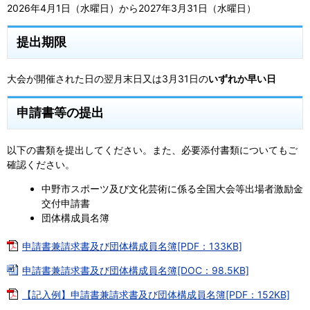
2026年4月1日（水曜日）から2027年3月31日（水曜日）
提出期限
大会が開催された日の翌月末日又は3月31日の
いずれか早い日
申請書等の提出
以下の書類を提出してください。また、必要添付書類についてもご
確認ください。
中野市スポーツ及び文化芸術に係る全国大会等出場者激励金
交付申請書
団体構成員名簿
申請書兼請求書及び団体構成員名簿[PDF：133KB]
申請書兼請求書及び団体構成員名簿[DOC：98.5KB]
【記入例】申請書兼請求書及び団体構成員名簿[PDF：152KB]