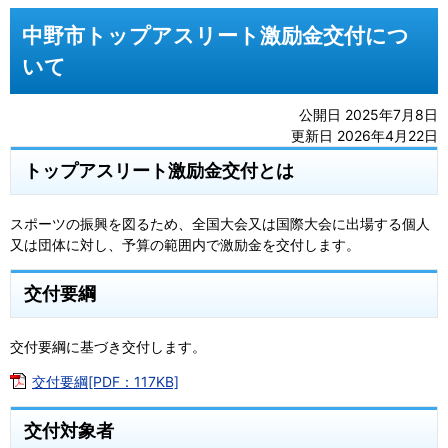
中野市トップアスリート激励金交付につ
いて
公開日 2025年7月8日
更新日 2026年4月22日
トップアスリート激励金交付とは
スポーツの振興を図るため、全国大会又は国際大会に出場する個人
又は団体に対し、予算の範囲内で激励金を交付します。
交付要綱
交付要綱に基づき交付します。
交付要綱[PDF：117KB]
交付対象者