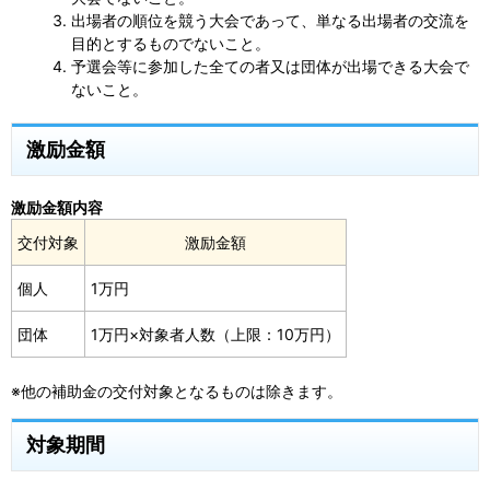
出場者の順位を競う大会であって、単なる出場者の交流を
目的とするものでないこと。
予選会等に参加した全ての者又は団体が出場できる大会で
ないこと。
激励金額
激励金額内容
交付対象
激励金額
個人
1万円
団体
1万円×対象者人数（上限：10万円）
※他の補助金の交付対象となるものは除きます。
対象期間