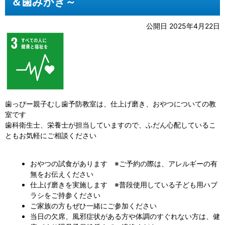
＆歯みがき～
公開日 2025年4月22日
歯っぴー親子むし歯予防教室は、仕上げ磨き、おやつについての教
室です
歯科衛生士、栄養士が担当していますので、ふだん心配しているこ
ともお気軽にご相談ください
おやつの試食があります ※ご予約の際は、アレルギーの有
無をお伝えください
仕上げ磨きを実施します ※普段使用している子ども用ハブ
ラシをご持参ください
ご家族の方もぜひ一緒にご参加ください
当日の欠席、風邪症状がある方や体調のすぐれない方は、健