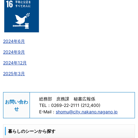
2024年6月
2024年9月
2024年12月
2025年3月
総務部 庶務課 秘書広報係
お問い合わ
TEL：
0269-22-2111 (212,400)
せ
E-Mail：
shomu@city.nakano.nagano.jp
暮らしのシーンから探す