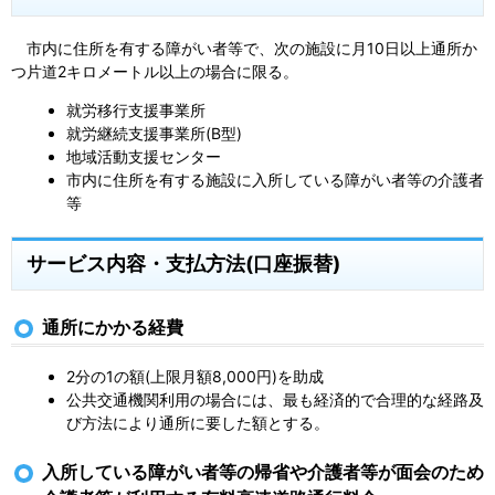
市内に住所を有する障がい者等で、次の施設に月10日以上通所か
つ片道2キロメートル以上の場合に限る。
就労移行支援事業所
就労継続支援事業所(B型)
地域活動支援センター
市内に住所を有する施設に入所している障がい者等の介護者
等
サービス内容・支払方法(口座振替)
通所にかかる経費
2分の1の額(上限月額8,000円)を助成
公共交通機関利用の場合には、最も経済的で合理的な経路及
び方法により通所に要した額とする。
入所している障がい者等の帰省や介護者等が面会のため