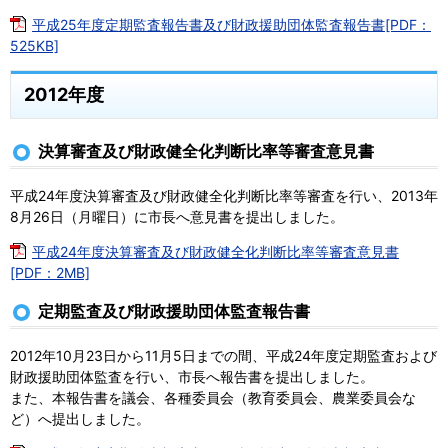
平成25年度定期監査報告書及び財政援助団体監査報告書[PDF：
525KB]
2012年度
決算審査及び財政健全化判断比率等審査意見書
平成24年度決算審査及び財政健全化判断比率等審査を行い、2013年
8月26日（月曜日）に市長へ意見書を提出しました。
平成24年度決算審査及び財政健全化判断比率等審査意見書
[PDF：2MB]
定期監査及び財政援助団体監査報告書
2012年10月23日から11月5日までの間、平成24年度定期監査および
財政援助団体監査を行い、市長へ報告書を提出しました。
また、本報告書を議会、各種委員会（教育委員会、農業委員会な
ど）へ提出しました。