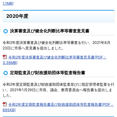
1.1MB]
2020年度
決算審査及び健全化判断比率等審査意見書
令和2年度決算審査及び健全化判断比率等審査を行い、2021年8月
23日に市長へ意見書を提出しました。
令和2年度決算審査及び健全化判断比率等審査意見書[PDF：
3.39MB]
定期監査及び財政援助団体等監査報告書
令和2年度定期監査及び財政援助団体監査並びに指定管理者監査を行
い、2021年1月29日に市長、議会、教育委員会へ報告書を提出しま
した。
令和2年度定期監査報告書及び財政援助団体等監査報告書[PDF：
895KB]