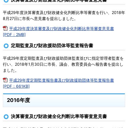
平成29年度決算審査及び財政健全化判断比率等審査を行い、2018年
8月27日に市長へ意見書を提出しました。
平成29年度決算審査及び財政健全化判断比率等審査意見書
[PDF：2MB]
定期監査及び財政援助団体等監査報告書
平成29年度定期監査及び財政援助団体監査並びに指定管理者監査を
行い、2018年1月30日に市長、議会、教育委員会へ報告書を提出し
ました。
平成29年度定期監査報告書及び財政援助団体等監査報告書
[PDF：661KB]
2016年度
決算審査及び財政健全化判断比率等審査意見書