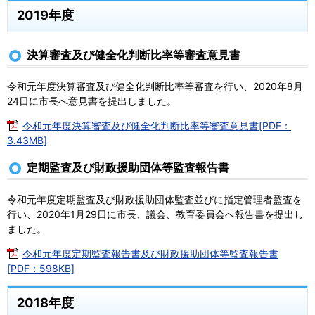
2019年度
決算審査及び健全化判断比率等審査意見書
令和元年度決算審査及び健全化判断比率等審査を行い、2020年8月
24日に市長へ意見書を提出しました。
令和元年度決算審査及び健全化判断比率等審査意見書[PDF：
3.43MB]
定期監査及び財政援助団体等監査報告書
令和元年度定期監査及び財政援助団体監査並びに指定管理者監査を
行い、2020年1月29日に市長、議会、教育委員会へ報告書を提出し
ました。
令和元年度定期監査報告書及び財政援助団体等監査報告書
[PDF：598KB]
2018年度