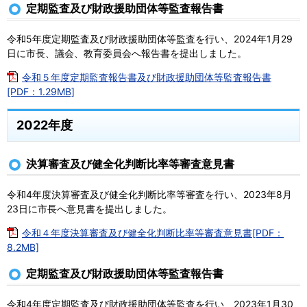
定期監査及び財政援助団体等監査報告書
令和5年度定期監査及び財政援助団体等監査を行い、2024年1月29
日に市長、議会、教育委員会へ報告書を提出しました。
令和５年度定期監査報告書及び財政援助団体等監査報告書
[PDF：1.29MB]
2022年度
決算審査及び健全化判断比率等審査意見書
令和4年度決算審査及び健全化判断比率等審査を行い、2023年8月
23日に市長へ意見書を提出しました。
令和４年度決算審査及び健全化判断比率等審査意見書[PDF：
8.2MB]
定期監査及び財政援助団体等監査報告書
令和4年度定期監査及び財政援助団体等監査を行い、2023年1月30