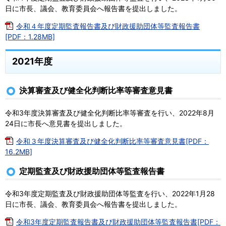
日に市長、議会、教育委員会へ報告書を提出しました。
令和４年度定期監査報告書及び財政援助団体等監査報告書
[PDF：1.28MB]
2021年度
決算審査及び健全化判断比率等審査意見書
令和3年度決算審査及び健全化判断比率等審査を行い、2022年8月
24日に市長へ意見書を提出しました。
令和３年度決算審査及び健全化判断比率等審査意見書[PDF：
16.2MB]
定期監査及び財政援助団体等監査報告書
令和3年度定期監査及び財政援助団体等監査を行い、2022年1月28
日に市長、議会、教育委員会へ報告書を提出しました。
令和3年度定期監査報告書及び財政援助団体等監査報告書[PDF：