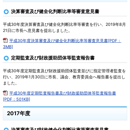
決算審査及び健全化判断比率等審査意見書
平成30年度決算審査及び健全化判断比率等審査を行い、2019年8月
21日に市長へ意見書を提出しました。
平成30年度決算審査及び健全化判断比率等審査意見書[PDF：
3MB]
定期監査及び財政援助団体等監査報告書
平成30年度定期監査及び財政援助団体監査並びに指定管理者監査を
行い、2019年1月30日に市長、議会、教育委員会へ報告書を提出し
ました。
平成30年度定期監査報告書及び財政援助団体等監査報告書
[PDF：501KB]
2017年度
決算審査及び財政健全化判断比率等審査意見書