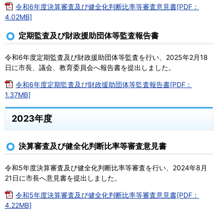
令和6年度決算審査及び健全化判断比率等審査意見書[PDF：
4.02MB]
定期監査及び財政援助団体等監査報告書
令和6年度定期監査及び財政援助団体等監査を行い、2025年2月18
日に市長、議会、教育委員会へ報告書を提出しました。
令和6年度定期監査及び財政援助団体等監査報告書[PDF：
1.37MB]
2023年度
決算審査及び健全化判断比率等審査意見書
令和5年度決算審査及び健全化判断比率等審査を行い、2024年8月
21日に市長へ意見書を提出しました。
令和5年度決算審査及び健全化判断比率等審査意見書[PDF：
4.22MB]