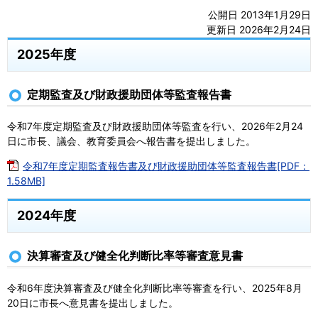
公開日 2013年1月29日
更新日 2026年2月24日
2025年度
定期監査及び財政援助団体等監査報告書
令和7年度定期監査及び財政援助団体等監査を行い、2026年2月24
日に市長、議会、教育委員会へ報告書を提出しました。
令和7年度定期監査報告書及び財政援助団体等監査報告書[PDF：
1.58MB]
2024年度
決算審査及び健全化判断比率等審査意見書
令和6年度決算審査及び健全化判断比率等審査を行い、2025年8月
20日に市長へ意見書を提出しました。