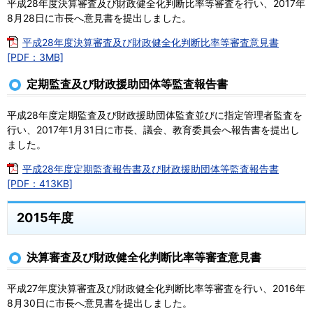
平成28年度決算審査及び財政健全化判断比率等審査を行い、2017年
8月28日に市長へ意見書を提出しました。
平成28年度決算審査及び財政健全化判断比率等審査意見書
[PDF：3MB]
定期監査及び財政援助団体等監査報告書
平成28年度定期監査及び財政援助団体監査並びに指定管理者監査を
行い、2017年1月31日に市長、議会、教育委員会へ報告書を提出し
ました。
平成28年度定期監査報告書及び財政援助団体等監査報告書
[PDF：413KB]
2015年度
決算審査及び財政健全化判断比率等審査意見書
平成27年度決算審査及び財政健全化判断比率等審査を行い、2016年
8月30日に市長へ意見書を提出しました。