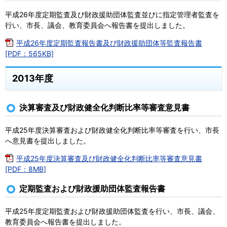
平成26年度定期監査及び財政援助団体監査並びに指定管理者監査を
行い、市長、議会、教育委員会へ報告書を提出しました。
平成26年度定期監査報告書及び財政援助団体等監査報告書
[PDF：565KB]
2013年度
決算審査及び財政健全化判断比率等審査意見書
平成25年度決算審査および財政健全化判断比率等審査を行い、市長
へ意見書を提出しました。
平成25年度決算審査及び財政健全化判断比率等審査意見書
[PDF：8MB]
定期監査および財政援助団体監査報告書
平成25年度定期監査および財政援助団体監査を行い、市長、議会、
教育委員会へ報告書を提出しました。