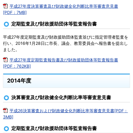
平成27年度決算審査及び財政健全化判断比率等審査意見書
[PDF：7MB]
定期監査及び財政援助団体等監査報告書
平成27年度定期監査及び財政援助団体監査並びに指定管理者監査を
行い、2016年1月28日に市長、議会、教育委員会へ報告書を提出し
ました。
平成27年度定期監査報告書及び財政援助団体等監査報告書
[PDF：762KB]
2014年度
決算審査及び財政健全化判断比率等審査意見書
平成26決算審査および財政健全化判断比率等審査意見書[PDF：
3MB]
定期監査及び財政援助団体等監査報告書