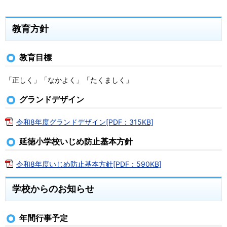
教育方針
教育目標
「正しく」「なかよく」「たくましく」
グランドデザイン
令和8年度グランドデザイン[PDF：315KB]
延徳小学校いじめ防止基本方針
令和8年度いじめ防止基本方針[PDF：590KB]
学校からのお知らせ
年間行事予定