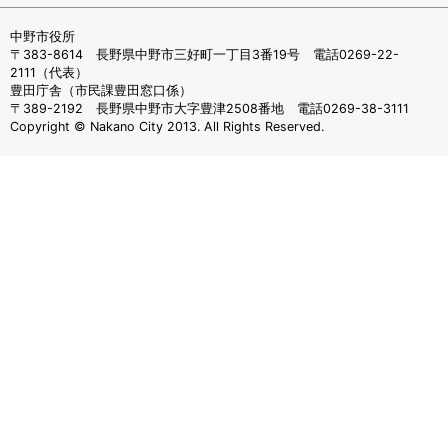
中野市役所
〒383-8614 長野県中野市三好町一丁目3番19号 電話0269-22-
2111（代表）
豊田庁舎（市民課豊田窓口係）
〒389-2192 長野県中野市大字豊津2508番地 電話0269-38-3111
Copyright © Nakano City 2013. All Rights Reserved.