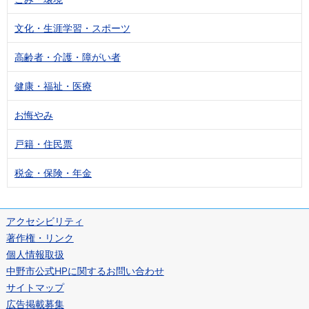
文化・生涯学習・スポーツ
高齢者・介護・障がい者
健康・福祉・医療
お悔やみ
戸籍・住民票
税金・保険・年金
アクセシビリティ
著作権・リンク
個人情報取扱
中野市公式HPに関するお問い合わせ
サイトマップ
広告掲載募集