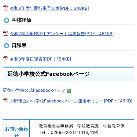
令和8年度年間行事予定表[PDF：348KB]
学校評価
令和7年度学校評価アンケート結果報告[PDF：461KB]
日課表
令和8年度日課表[PDF：154KB]
延徳小学校公式Facebookページ
延徳小学校公式Facebookページ
中野市立小中学校Facebook ページ運用ポリシー[PDF：146KB]
教育委員会事務局 学校教育課 学校教育係
お問い合わ
TEL：
0269-22-2111(418,419)
せ