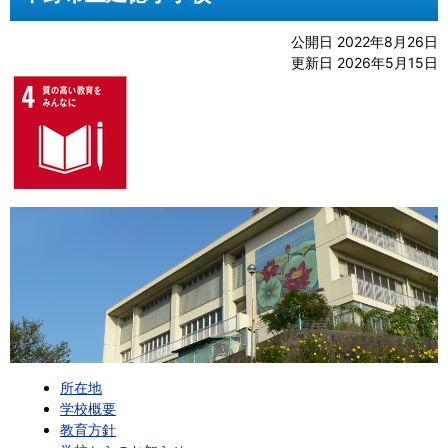
公開日 2022年8月26日
更新日 2026年5月15日
所在地
学校概要
教育方針