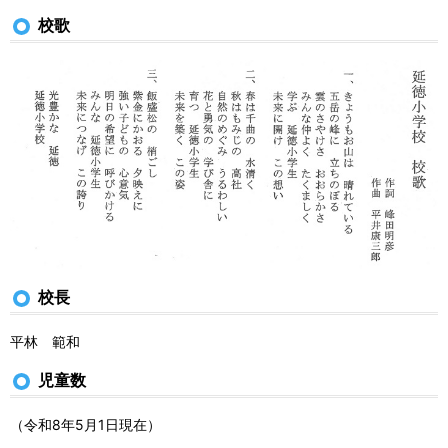
校歌
校長
平林 範和
児童数
（令和8年5月1日現在）