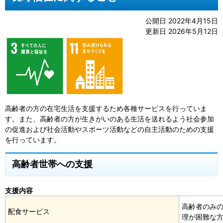
公開日 2022年4月15日
更新日 2026年5月12日
高齢者の方の在宅生活を支援するため各種サービスを行っていま
す。また、高齢者の方が生きがいのある生活を送れるよう社会参加
の促進および社会活動やスポーツ活動などの自主活動のための支援
を行っています。
高齢者世帯への支援
支援内容
高齢者のみ
配食サービス
理が困難な