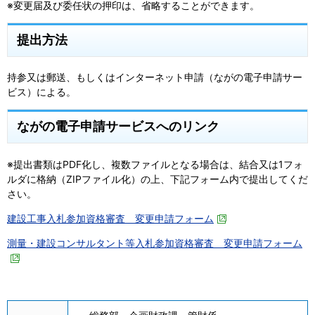
※変更届及び委任状の押印は、省略することができます。
提出方法
持参又は郵送、もしくはインターネット申請（ながの電子申請サー
ビス）による。
ながの電子申請サービスへのリンク
※提出書類はPDF化し、複数ファイルとなる場合は、結合又は1フォ
ルダに格納（ZIPファイル化）の上、下記フォーム内で提出してくだ
さい。
建設工事入札参加資格審査 変更申請フォーム
測量・建設コンサルタント等入札参加資格審査 変更申請フォーム