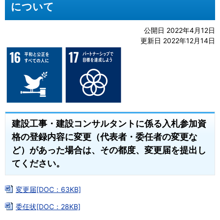
について
公開日 2022年4月12日
更新日 2022年12月14日
建設工事・建設コンサルタントに係る入札参加資
格の登録内容に変更（代表者・委任者の変更な
ど）があった場合は、その都度、変更届を提出し
てください。
変更届[DOC：63KB]
委任状[DOC：28KB]