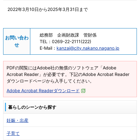
2022年3月10日から2025年3月31日まで
総務部 企画財政課 管財係
お問い合わ
TEL：
0269-22-2111(222)
せ
E-Mail：
kanzai@city.nakano.nagano.jp
PDFの閲覧にはAdobe社の無償のソフトウェア「Adobe
Acrobat Reader」が必要です。下記のAdobe Acrobat Reader
ダウンロードページから入手してください。
Adobe Acrobat Readerダウンロード
暮らしのシーンから探す
妊娠・出産
子育て