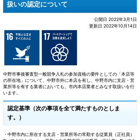
扱いの認定について
公開日 2022年3月1日
更新日 2022年10月14日
中野市事後審査型一般競争入札の参加資格の要件としての「本店等
の所在地」について、中野市外に本店を有し、中野市内に支店・営
業所等を有する業者においても、市内本店業者とみなす取扱いを行
います。
認定基準（
次の事項を全て満たすものとしま
す。）
・中野市内に所在する支店・営業所等の常勤する従業員（正社員）