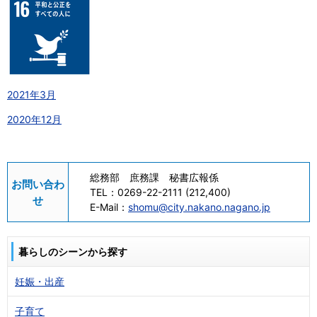
2021年3月
2020年12月
総務部 庶務課 秘書広報係
お問い合わ
TEL：
0269-22-2111 (212,400)
せ
E-Mail：
shomu@city.nakano.nagano.jp
暮らしのシーンから探す
妊娠・出産
子育て