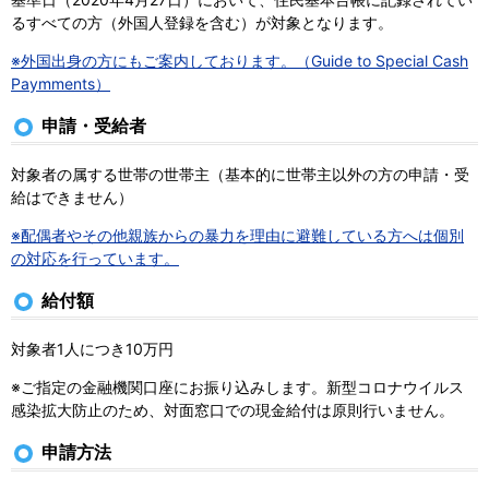
るすべての方（外国人登録を含む）が対象となります。
※外国出身の方にもご案内しております。（Guide to Special Cash
Paymments）
申請・受給者
対象者の属する世帯の世帯主（基本的に世帯主以外の方の申請・受
給はできません）
※配偶者やその他親族からの暴力を理由に避難している方へは個別
の対応を行っています。
給付額
対象者1人につき10万円
※ご指定の金融機関口座にお振り込みします。新型コロナウイルス
感染拡大防止のため、対面窓口での現金給付は原則行いません。
申請方法