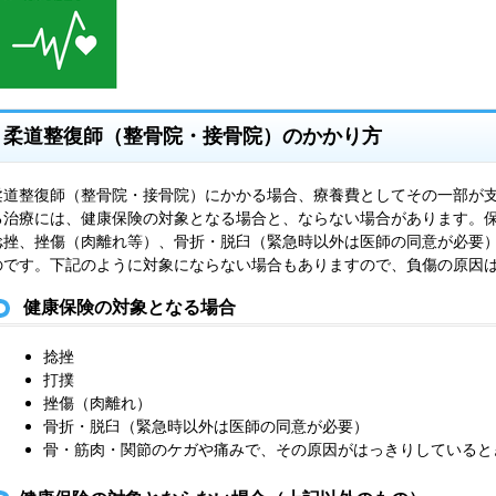
柔道整復師（整骨院・接骨院）のかかり方
柔道整復師（整骨院・接骨院）にかかる場合、療養費としてその一部が
る治療には、健康保険の対象となる場合と、ならない場合があります。
捻挫、挫傷（肉離れ等）、骨折・脱臼（緊急時以外は医師の同意が必要
のです。下記のように対象にならない場合もありますので、負傷の原因
健康保険の対象となる場合
捻挫
打撲
挫傷（肉離れ）
骨折・脱臼（緊急時以外は医師の同意が必要）
骨・筋肉・関節のケガや痛みで、その原因がはっきりしていると